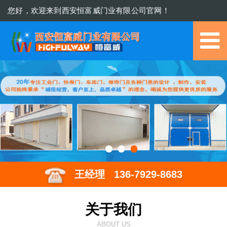
您好，欢迎来到西安恒富威门业有限公司官网！
029-8632 7096
王经理 136-7929-8683
关于我们
ABOUT US