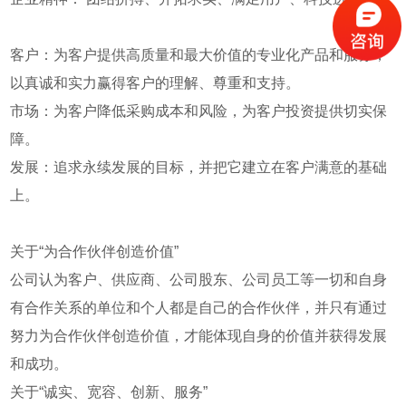
客户：为客户提供高质量和最大价值的专业化产品和服务，
以真诚和实力赢得客户的理解、尊重和支持。
市场：为客户降低采购成本和风险，为客户投资提供切实保
障。
发展：追求永续发展的目标，并把它建立在客户满意的基础
上。
关于“为合作伙伴创造价值”
公司认为客户、供应商、公司股东、公司员工等一切和自身
有合作关系的单位和个人都是自己的合作伙伴，并只有通过
努力为合作伙伴创造价值，才能体现自身的价值并获得发展
和成功。
关于“诚实、宽容、创新、服务”